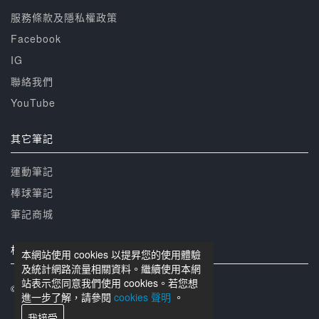
服務條款及隱私權政策
Facebook
IG
聯絡我們
YouTube
其它筆記
運動筆記
棒球筆記
筆記商城
相關網站
本網站使用 cookies 以提昇您的使用體驗
及統計網路流量相關資料。繼續使用本網
站表示您同意我們使用 cookies。若您想
© 籃球筆記 版權所有
進一步了解，請參閱
cookies 聲明
。
我接受