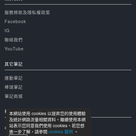
服務條款及隱私權政策
Facebook
IG
聯絡我們
YouTube
其它筆記
運動筆記
棒球筆記
筆記商城
相關網站
本網站使用 cookies 以提昇您的使用體驗
及統計網路流量相關資料。繼續使用本網
站表示您同意我們使用 cookies。若您想
© 籃球筆記 版權所有
進一步了解，請參閱
cookies 聲明
。