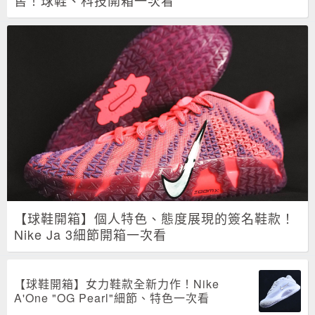
售！球鞋、科技開箱一次看
【球鞋開箱】個人特色、態度展現的簽名鞋款！
Nike Ja 3細節開箱一次看
【球鞋開箱】女力鞋款全新力作！Nike
A'One "OG Pearl"細節、特色一次看