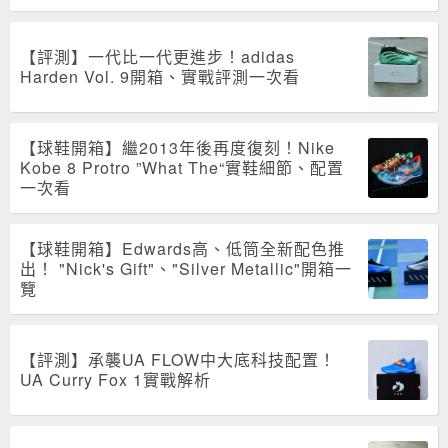
【評測】一代比一代更進步！adidas
Harden Vol. 9開箱、實戰評測一次看
【球鞋開箱】繼2013年後再度復刻！Nike
Kobe 8 Protro ”What The“實鞋細節、配置
一次看
【球鞋開箱】Edwards高、低筒全新配色推
出！ "Nick's Gift"、"Silver Metallic"開箱一
覽
【評測】承襲UA FLOW中大底科技配置！
UA Curry Fox 1實戰解析