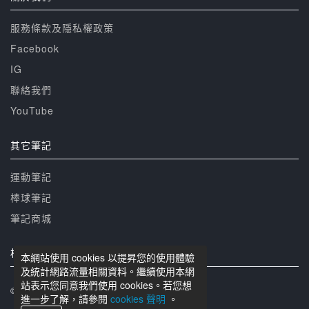
服務條款及隱私權政策
Facebook
IG
聯絡我們
YouTube
其它筆記
運動筆記
棒球筆記
筆記商城
相關網站
本網站使用 cookies 以提昇您的使用體驗
及統計網路流量相關資料。繼續使用本網
站表示您同意我們使用 cookies。若您想
© 籃球筆記 版權所有
進一步了解，請參閱
cookies 聲明
。