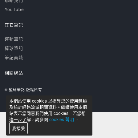
聯絡我們
YouTube
其它筆記
運動筆記
棒球筆記
筆記商城
相關網站
© 籃球筆記 版權所有
本網站使用 cookies 以提昇您的使用體驗
及統計網路流量相關資料。繼續使用本網
站表示您同意我們使用 cookies。若您想
進一步了解，請參閱
cookies 聲明
。
我接受