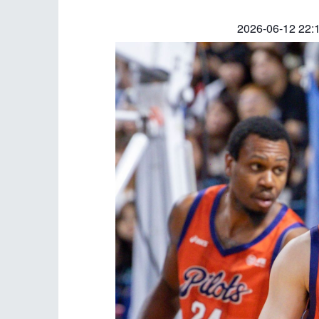
2026-06-12 22: