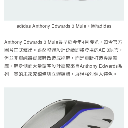
adidas Anthony Edwards 3 Mule。圖/adidas
Anthony Edwards 3 Mule最早於今年4月曝光，如今官方
圖片正式釋出。雖然整體設計延續即將登場的AE 3語言，
但並非單純將實戰鞋改造成拖鞋，而是重新打造專屬輪
廓。鞋身側面大量鏤空設計靈感來自Anthony Edwards系
列一貫的未來感線條與立體結構，展現強烈個人特色。