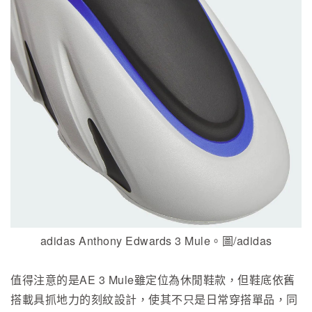
adidas Anthony Edwards 3 Mule。圖/adidas
值得注意的是AE 3 Mule雖定位為休閒鞋款，但鞋底依舊
搭載具抓地力的刻紋設計，使其不只是日常穿搭單品，同