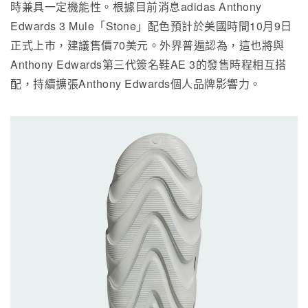
時兼具一定機能性。根據目前消息adidas Anthony
Edwards 3 Mule「Stone」配色預計於美國時間10月9日
正式上市，建議售價70美元。外界普遍認為，這也將與
Anthony Edwards第三代簽名鞋AE 3的發售時程相互搭
配，持續擴張Anthony Edwards個人品牌影響力。