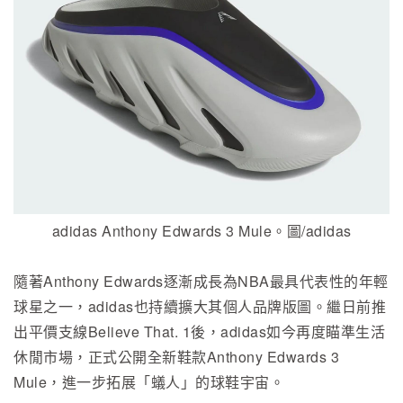
adidas Anthony Edwards 3 Mule。圖/adidas
隨著Anthony Edwards逐漸成長為NBA最具代表性的年輕
球星之一，adidas也持續擴大其個人品牌版圖。繼日前推
出平價支線Believe That. 1後，adidas如今再度瞄準生活
休閒市場，正式公開全新鞋款Anthony Edwards 3
Mule，進一步拓展「蟻人」的球鞋宇宙。