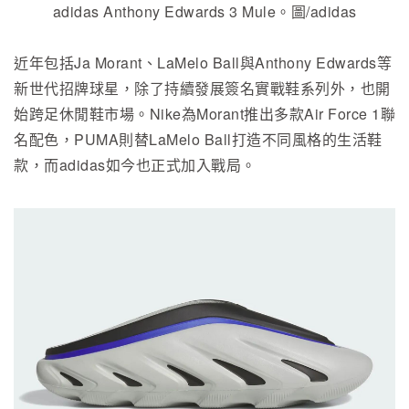
adidas Anthony Edwards 3 Mule。圖/adidas
近年包括Ja Morant、LaMelo Ball與Anthony Edwards等
新世代招牌球星，除了持續發展簽名實戰鞋系列外，也開
始跨足休閒鞋市場。Nike為Morant推出多款Air Force 1聯
名配色，PUMA則替LaMelo Ball打造不同風格的生活鞋
款，而adidas如今也正式加入戰局。