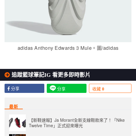
adidas Anthony Edwards 3 Mule。圖/adidas
追蹤籃球筆記IG 看更多即時影片
分享
分享
收藏
0
最新
【新鞋速報】Ja Morant全新支線鞋款來了！「Nike
Twelve Time」正式迎來曝光