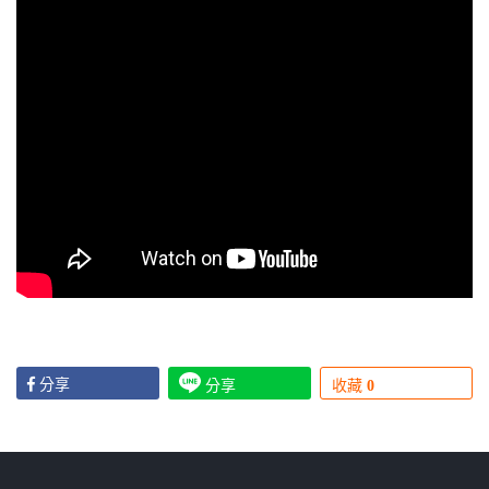
分享
分享
收藏
0