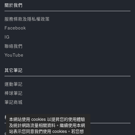
關於我們
服務條款及隱私權政策
Facebook
IG
聯絡我們
YouTube
其它筆記
運動筆記
棒球筆記
筆記商城
相關網站
本網站使用 cookies 以提昇您的使用體驗
及統計網路流量相關資料。繼續使用本網
站表示您同意我們使用 cookies。若您想
© 籃球筆記 版權所有