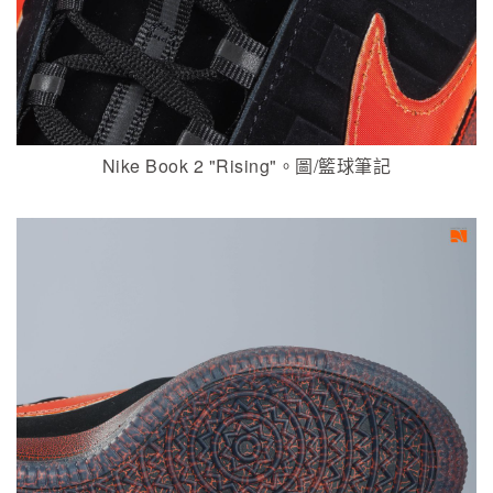
Nike Book 2 "Rising"。圖/籃球筆記