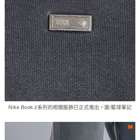
Nike Book 2系列的相關服飾已正式推出。圖/籃球筆記