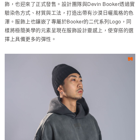
飾，也迎來了正式發售。設計團隊與Devin Booker透過實
驗染色方式、材質與工法，打造出帶有沙漠日曬風格的色
澤。服飾上也鑲嵌了專屬於Booker的二代系列Logo，同
樣將極簡美學的元素呈現在服飾設計靈感上，使穿搭的選
擇上具備更多的彈性。