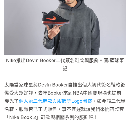
Nike推出Devin Booker二代簽名鞋款與服飾。圖/籃球筆
記
太陽當家球星與Devin Booker自推出個人初代簽名鞋款後
備受大眾好評，去年Booker來到NBA中國賽現場也提前
曝光了
個人第二代鞋款與服飾等Logo圖案
。如今該二代簽
名鞋、服飾皆已正式販售，事不宜遲就讓我們來開箱整套
「Nike Book 2」鞋款與相關系列的服飾吧！