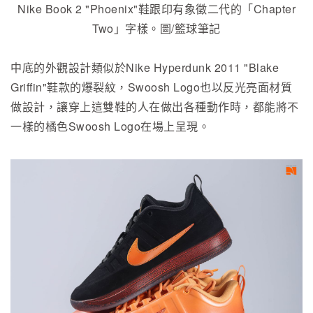
Nike Book 2 "Phoenix"鞋跟印有象徵二代的「Chapter
Two」字樣。圖/籃球筆記
中底的外觀設計類似於Nike Hyperdunk 2011 "Blake
Griffin"鞋款的爆裂紋，Swoosh Logo也以反光亮面材質
做設計，讓穿上這雙鞋的人在做出各種動作時，都能將不
一樣的橘色Swoosh Logo在場上呈現。