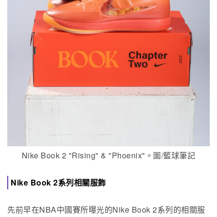
Nike Book 2 "Rising" & "Phoenix"。圖/籃球筆記
Nike Book 2系列相關服飾
先前早在NBA中國賽所曝光的Nike Book 2系列的相關服