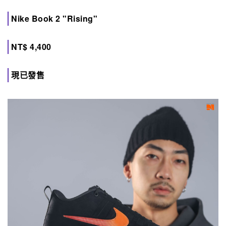
Nike Book 2 "Rising"
NT$ 4,400
現已發售