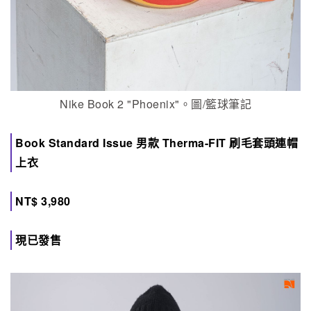
Nike Book 2 "Phoenix"。圖/籃球筆記
Book Standard Issue 男款 Therma-FIT 刷毛套頭連帽
上衣
NT$ 3,980
現已發售