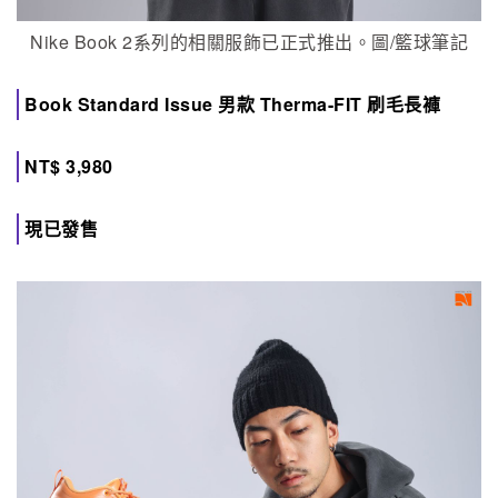
Nike Book 2系列的相關服飾已正式推出。圖/籃球筆記
Book Standard Issue 男款 Therma-FIT 刷毛長褲
NT$ 3,980
現已發售