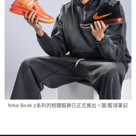
Nike Book 2系列的相關服飾已正式推出。圖/籃球筆記