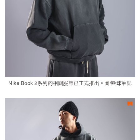
Nike Book 2系列的相關服飾已正式推出。圖/籃球筆記