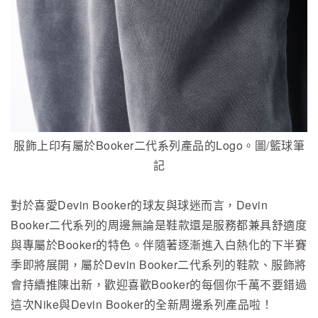
服飾上印有屬於Booker二代系列產品的Logo。圖/籃球筆
記
對於喜愛Devin Booker的球友與球迷而言，Devin
Booker二代系列的周邊無論是鞋款還是服務都兼具舒適度
與專屬於Booker的特色。伴隨著逐漸進入白熱化的下半賽
季即將展開，屬於Devin Booker二代系列的鞋款、服飾將
會持續推陳出新，歡迎喜歡Booker的每個你千萬不要錯過
這次Nike與Devin Booker的全新周邊系列產品啦！