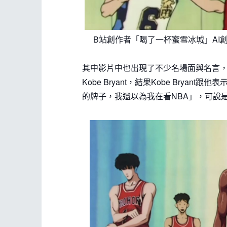
B站創作者「喝了一杯蜜雪冰城」AI創作
其中影片中也出現了不少名場面與名言
Kobe Bryant，結果Kobe Bry
的牌子，我還以為我在看NBA」，可說