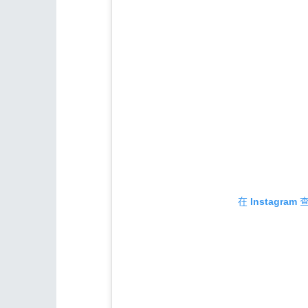
在 Instagra