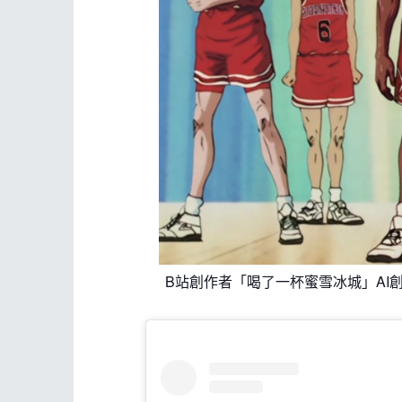
B站創作者「喝了一杯蜜雪冰城」AI創作