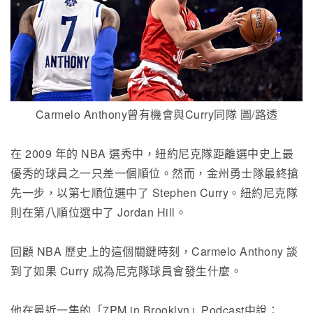
Carmelo Anthony曾有機會與Curry同隊 圖/路透
在 2009 年的 NBA 選秀中，紐約尼克隊距離選中史上最
優秀的球員之一只差一個順位。然而，金州勇士隊最終搶
先一步，以第七順位選中了 Stephen Curry。紐約尼克隊
則在第八順位選中了 Jordan Hill。
回顧 NBA 歷史上的這個關鍵時刻，Carmelo Anthony 談
到了如果 Curry 成為尼克隊球員會發生什麼。
他在最近一集的「7PM in Brooklyn」Podcast中說：