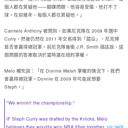
個人都在質疑他——腳踝問題、他容易受傷、他打不了
球。在前幾年，每個人都在質疑他。」
Carmelo Anthony 被問到，如果尼克隊在 2009 年選中
Curry，然後仍然在 2011 年交易得到「甜瓜」，尼克隊
是否會贏得總冠軍。前尼克隊後衛 J.R. Smith 插話說，這
個問題的答案取決於當時誰在紐約掌權。
Melo 補充說：「在 Donnie Walsh 掌權的情況下，我們
會贏得總冠軍。Donnie 在 2009 年可能就想要
Steph。」
"We winnin' the championship."
IF Steph Curry was drafted by the Knicks, Melo
believes they woulda won NBA titles together
pic.twitt