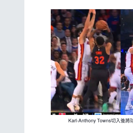
Karl-Anthony Town