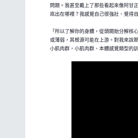
問題。我甚至戴上了那些看起來像阿甘
底出在哪裡？我感覺自己很強壯、覺得
「所以了解你的身體，從頭開始分解核心
或薄弱，其根源可能在上游。對我來說
小肌肉群，小肌肉群、本體感覺類型的訓練