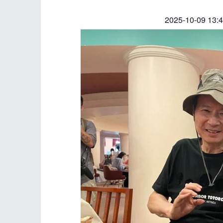
2025-10-09 13: