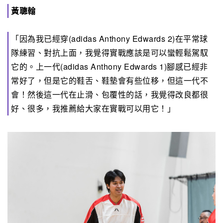
黃聰翰
「因為我已經穿(adidas Anthony Edwards 2)在平常球
隊練習、對抗上面，我覺得實戰應該是可以蠻輕鬆駕馭
它的。上一代(adidas Anthony Edwards 1)腳感已經非
常好了，但是它的鞋舌、鞋墊會有些位移，但這一代不
會！然後這一代在止滑、包覆性的話，我覺得改良都很
好、很多，我推薦給大家在實戰可以用它！」