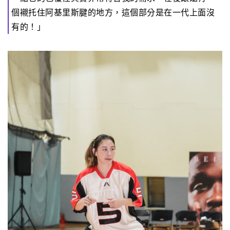
個襯托住阿基里斯腱的地方，這個部分是在一代上面沒
有的！」