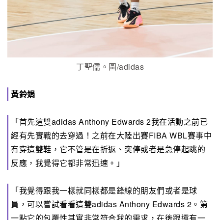
丁聖儒。圖/adidas
黃鈴娟
「首先這雙adidas Anthony Edwards 2我在活動之前已
經有先實戰的去穿過！之前在大陸出賽FIBA WBL賽事中
有穿這雙鞋，它不管是在折返、突停或者是急停起跳的
反應，我覺得它都非常迅速。」
「我覺得跟我一樣就同樣都是鋒線的朋友們或者是球
員，可以嘗試看看這雙adidas Anthony Edwards 2。第
一點它的包覆性其實非常符合我的需求，在後跟還有一