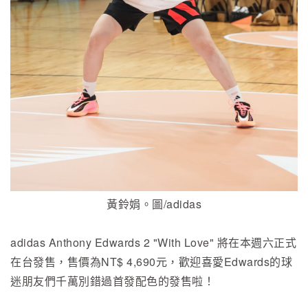
黃鈴娟。圖/adidas
adidas Anthony Edwards 2 "With Love" 將在本週六正式
在台發售，售價為NT$ 4,690元，歡迎喜愛Edwards的球
迷朋友們千萬別錯過首發配色的發售啦！