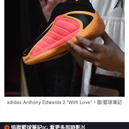
adidas Anthony Edwards 2 "With Love"。圖/籃球筆記
追蹤籃球筆記IG 看更多即時影片