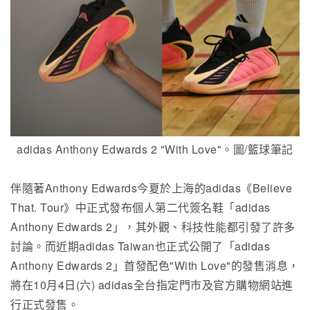
adidas Anthony Edwards 2 "With Love"。圖/籃球筆記
伴隨著Anthony Edwards今夏於上海的adidas《Believe
That. Tour》中正式發布個人第二代簽名鞋「adidas
Anthony Edwards 2」，其外觀、科技性能都引發了許多
討論。而近期adidas Taiwan也正式公開了「adidas
Anthony Edwards 2」首發配色"With Love"的發售消息，
將在10月4日(六) adidas全台指定門市及官方購物網站進
行正式發售。