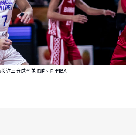
投進三分球率隊取勝。圖/FIBA