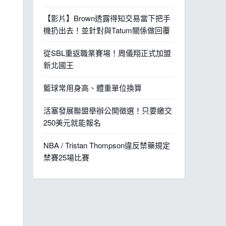
【影片】Brown透露得知交易當下把手
機扔出去！並針對與Tatum關係做回覆
從SBL重返職業賽場！周儀翔正式加盟
新北國王
籃球常用身高、體重單位換算
活塞發展聯盟舉辦公開徵選！只要繳交
250美元就能報名
NBA / Tristan Thompson違反禁藥規定
禁賽25場比賽