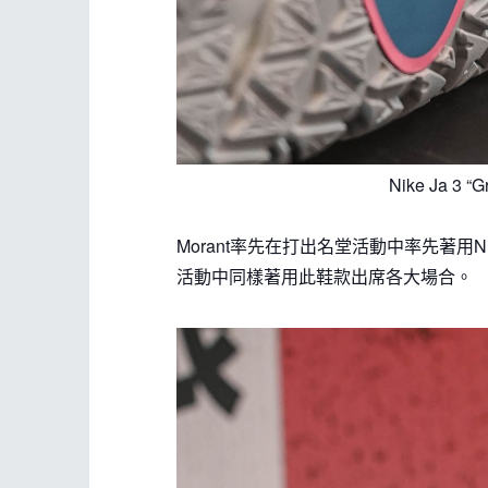
Nike Ja 3 “
Morant率先在打出名堂活動中率先著用Nike J
活動中同樣著用此鞋款出席各大場合。