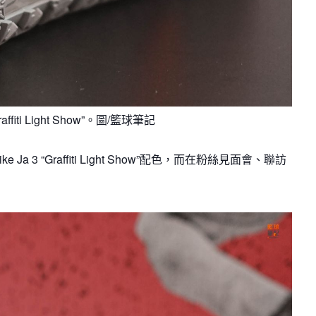
Graffiti Light Show”。圖/籃球筆記
a 3 “Graffiti Light Show”配色，而在粉絲見面會、聯訪