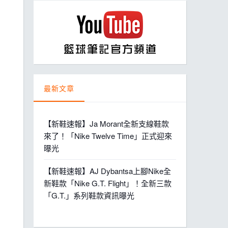
ball League
最新文章
【新鞋速報】Ja Morant全新支線鞋款
來了！「Nike Twelve Time」正式迎來
曝光
【新鞋速報】AJ Dybantsa上腳Nike全
新鞋款「Nike G.T. Flight」！全新三款
「G.T.」系列鞋款資訊曝光