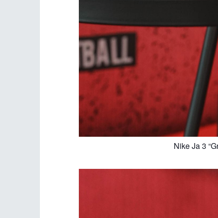
Nike Ja 3 “