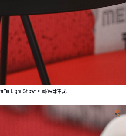
Graffiti Light Show”。圖/籃球筆記