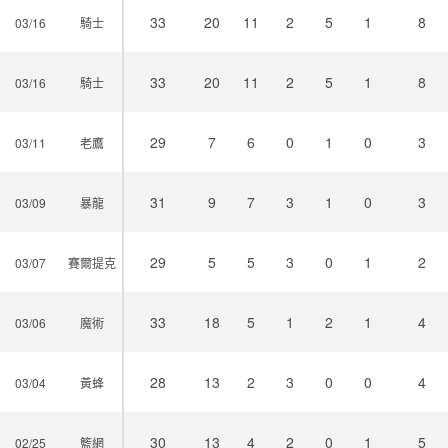
33
20
11
2
5
1
8
03/16
騎士
33
20
11
2
5
1
8
03/16
騎士
29
7
6
0
1
0
3
03/11
老鷹
31
9
7
3
1
0
3
03/09
暴龍
29
5
5
3
0
1
2
03/07
賽爾提克
33
18
5
1
2
1
4
03/06
魔術
28
13
2
3
0
0
4
03/04
黃蜂
30
13
4
2
0
1
5
02/25
籃網