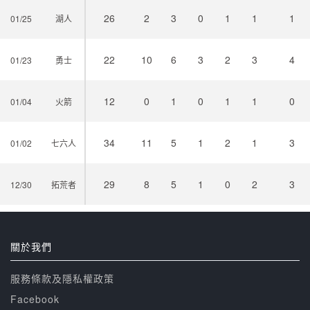
26
2
3
0
1
1
1
01/25
湖人
22
10
6
3
2
3
4
01/23
勇士
12
0
1
0
1
1
0
01/04
火箭
34
11
5
1
2
1
3
01/02
七六人
29
8
5
1
0
2
3
12/30
拓荒者
關於我們
服務條款及隱私權政策
Facebook