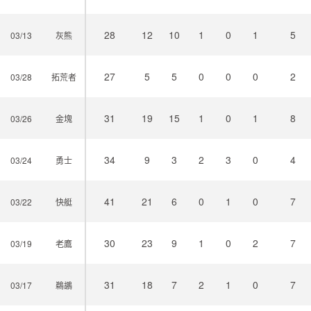
28
12
10
1
0
1
5
03/13
灰熊
27
5
5
0
0
0
2
03/28
拓荒者
31
19
15
1
0
1
8
03/26
金塊
34
9
3
2
3
0
4
03/24
勇士
41
21
6
0
1
0
7
03/22
快艇
30
23
9
1
0
2
7
03/19
老鷹
31
18
7
2
1
0
7
03/17
鵜鶘