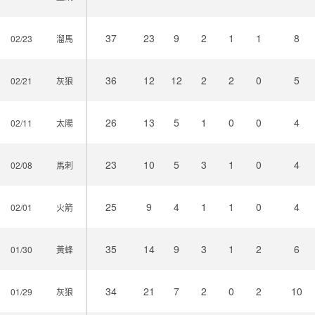
37
23
9
2
1
1
8
02/23
溜馬
36
12
12
2
2
0
5
02/21
灰狼
26
13
5
1
0
0
4
02/11
太陽
23
10
5
3
1
0
4
02/08
馬刺
25
9
4
1
1
0
4
02/01
火箭
35
14
9
3
1
2
6
01/30
黃蜂
34
21
7
2
0
2
10
01/29
灰狼