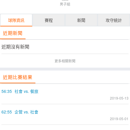
男子組
球隊資訊
賽程
新聞
攻守統計
近期新聞
近期沒有新聞
更多相關新聞
近期比賽結果
56:35
社會 vs. 餐旅
2019-05-13
62:55
企管 vs. 社會
2019-05-01