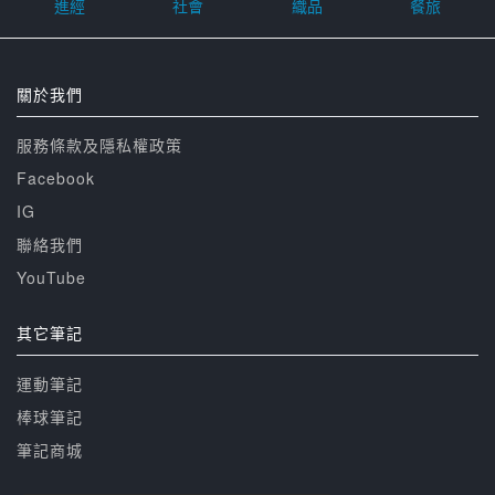
進經
社會
織品
餐旅
關於我們
服務條款及隱私權政策
Facebook
IG
聯絡我們
YouTube
其它筆記
運動筆記
棒球筆記
筆記商城