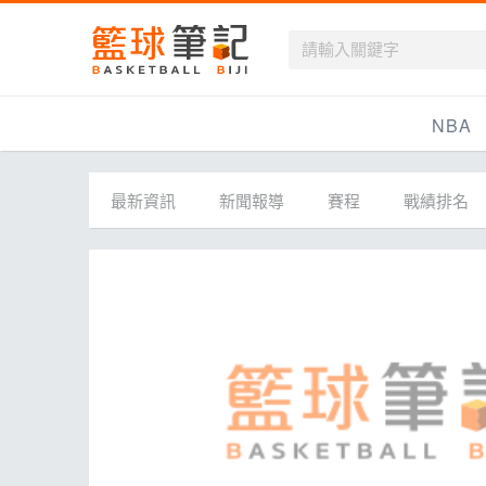
籃球筆記
NBA
最新資訊
最新資訊
新聞報導
賽程
戰績排名
新聞報導
賽程
戰績排名
球隊資訊