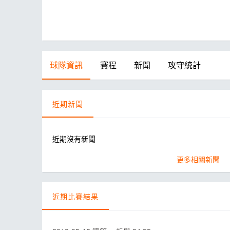
球隊資訊
賽程
新聞
攻守統計
近期新聞
近期沒有新聞
更多相關新聞
近期比賽結果