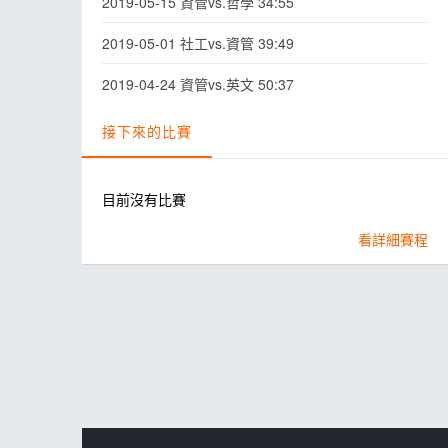
2019-05-15 資管vs.哲學 34:55
2019-05-01 社工vs.資管 39:49
2019-04-24 資管vs.英文 50:37
接下來的比賽
目前沒有比賽
看詳細賽程