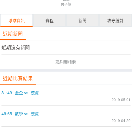
男子組
球隊資訊
賽程
新聞
攻守統計
近期新聞
近期沒有新聞
更多相關新聞
近期比賽結果
31:49
金企 vs. 統資
2019-05-01
49:65
數學 vs. 統資
2019-04-29