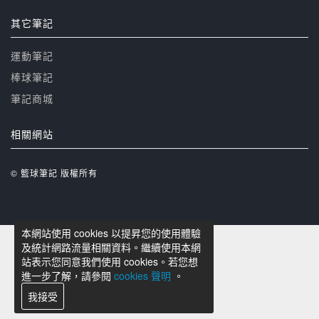
其它筆記
運動筆記
棒球筆記
筆記商城
相關網站
© 籃球筆記 版權所有
本網站使用 cookies 以提昇您的使用體驗
及統計網路流量相關資料。繼續使用本網
站表示您同意我們使用 cookies。若您想
進一步了解，請參閱
cookies 聲明
。
我接受