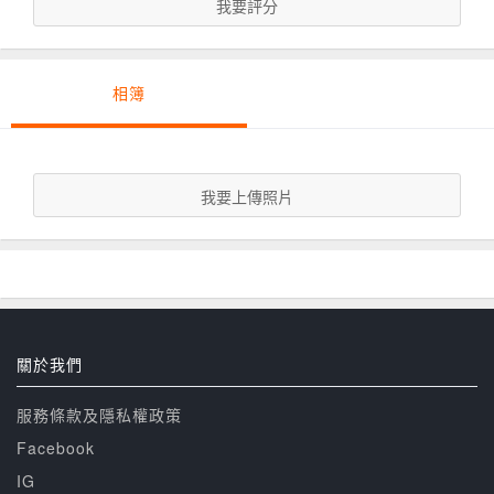
我要評分
相簿
我要上傳照片
關於我們
服務條款及隱私權政策
Facebook
IG