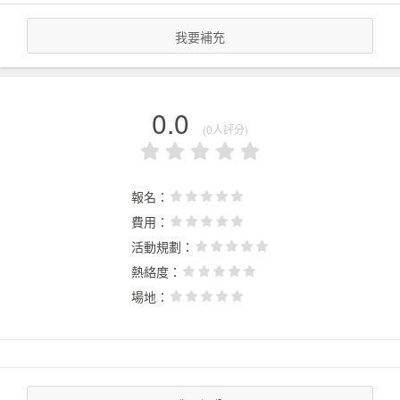
我要補充
0.0
(0人評分)
報名：
費用：
活動規劃：
熱絡度：
場地：